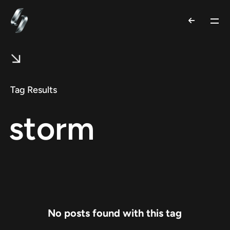
Tag Results
storm
No posts found with this tag